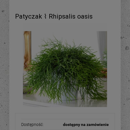
Patyczak ⌇ Rhipsalis oasis
Dostępność:
dostępny na zamówienie