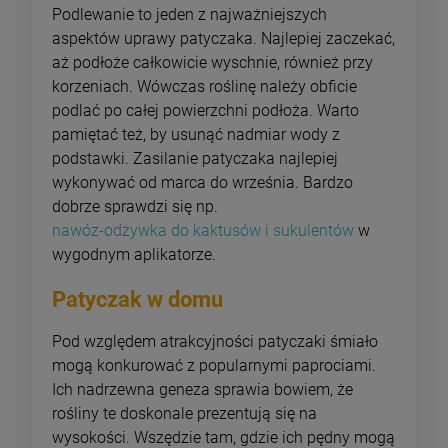
Podlewanie to jeden z najważniejszych
aspektów uprawy patyczaka. Najlepiej zaczekać,
aż podłoże całkowicie wyschnie, również przy
korzeniach. Wówczas roślinę należy obficie
podlać po całej powierzchni podłoża. Warto
pamiętać też, by usunąć nadmiar wody z
podstawki. Zasilanie patyczaka najlepiej
wykonywać od marca do września. Bardzo
dobrze sprawdzi się np.
nawóz-odżywka do kaktusów i sukulentów
w
wygodnym aplikatorze.
Patyczak w domu
Pod względem atrakcyjności patyczaki śmiało
mogą konkurować z popularnymi paprociami.
Ich nadrzewna geneza sprawia bowiem, że
rośliny te doskonale prezentują się na
wysokości. Wszędzie tam, gdzie ich pędny mogą