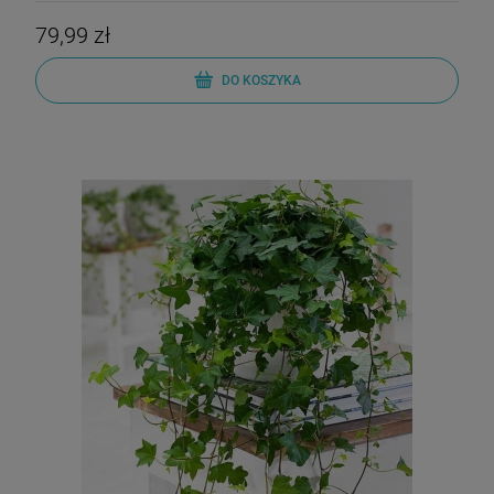
79,99 zł
DO KOSZYKA