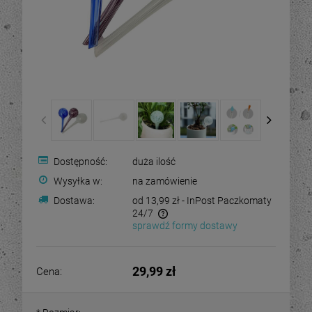
Dostępność:
duża ilość
Wysyłka w:
na zamówienie
Dostawa:
od 13,99 zł
- InPost Paczkomaty
24/7
sprawdź formy dostawy
29,99 zł
Cena: