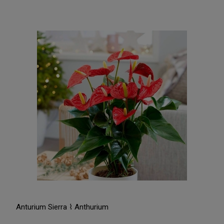
Anturium Sierra ⌇ Anthurium