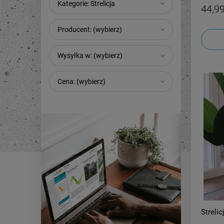
Kategorie: Strelicja
44,99
Producent: (wybierz)
Wysyłka w: (wybierz)
Cena: (wybierz)
Strelic