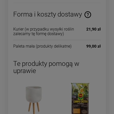
Forma i koszty dostawy
Kurier
(w przypadku wysyłki roślin
21,90 zł
zalecamy tę formę dostawy)
Paleta mała
(produkty delikatne)
99,00 zł
Te produkty pomogą w
uprawie