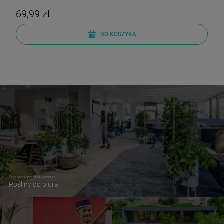
69,99 zł
DO KOSZYKA
Poprawiające efektywność
Rośliny do biura