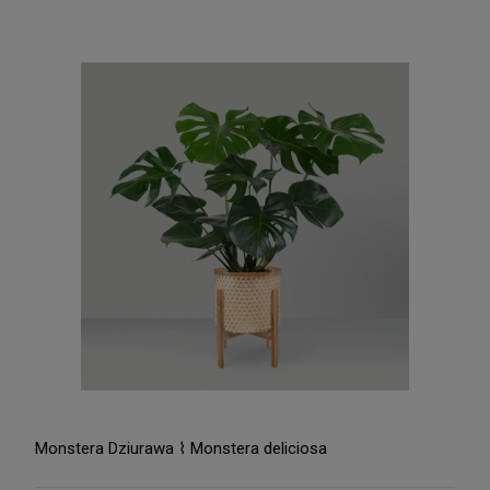
Monstera Dziurawa ⌇ Monstera deliciosa