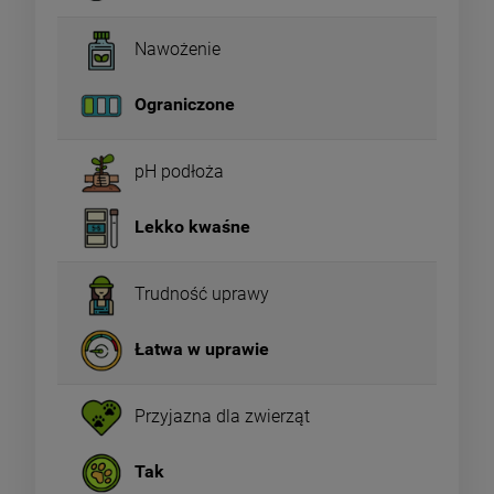
Nawożenie
Ograniczone
pH podłoża
Lekko kwaśne
Trudność uprawy
Łatwa w uprawie
Przyjazna dla zwierząt
Tak