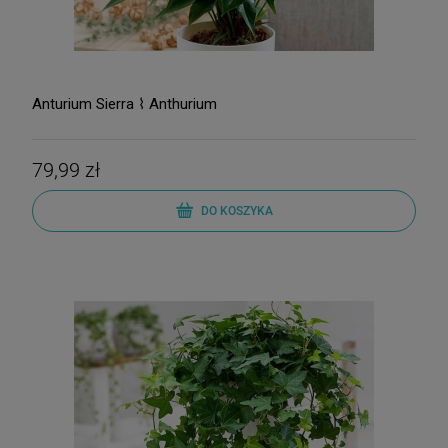
Anturium Sierra ⌇ Anthurium
79,99 zł
DO KOSZYKA