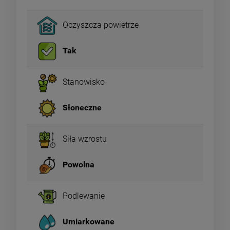
Oczyszcza powietrze
Tak
Stanowisko
Słoneczne
Siła wzrostu
Powolna
Podlewanie
Umiarkowane