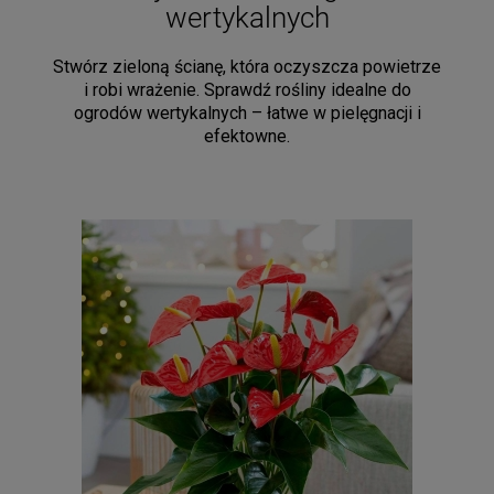
wertykalnych
Stwórz zieloną ścianę, która oczyszcza powietrze
i robi wrażenie. Sprawdź rośliny idealne do
ogrodów wertykalnych – łatwe w pielęgnacji i
efektowne.