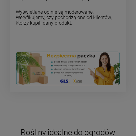
Wyświetlane opinie są moderowane.
Weryfikujemy, czy pochodzą one od klientów,
którzy kupili dany produkt.
Rośliny idealne do ogrodów