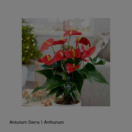
Anturium Sierra ⌇ Anthurium