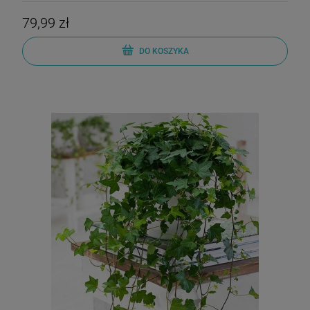
79,99 zł
DO KOSZYKA