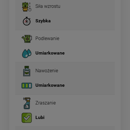
Siła wzrostu
Szybka
Podlewanie
Umiarkowane
Nawożenie
Umiarkowane
Zraszanie
Lubi