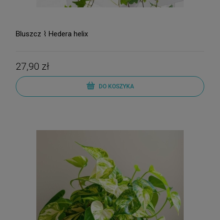
Bluszcz ⌇ Hedera helix
27,90 zł
DO KOSZYKA