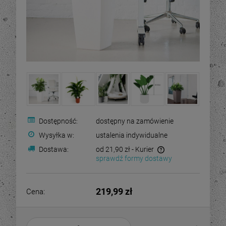
Dostępność:
dostępny na zamówienie
Wysyłka w:
ustalenia indywidualne
Dostawa:
od 21,90 zł
- Kurier
sprawdź formy dostawy
219,99 zł
Cena: