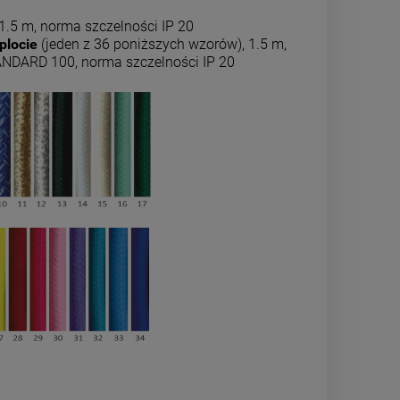
 1.5 m, norma szczelności IP 20
plocie
(jeden z 36 poniższych wzorów), 1.5 m,
ANDARD 100, norma szczelności IP 20