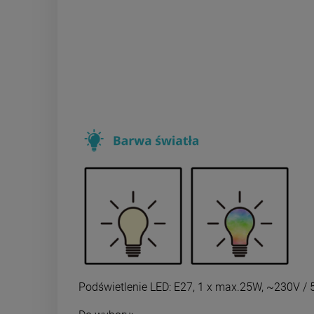
Podświetlenie LED: E27, 1 x max.25W, ~230V / 5