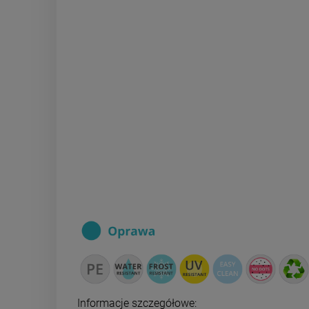
Informacje szczegółowe: